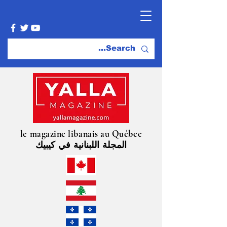
le magazine libanais au Québec
المجلة اللبنانية في كيبيك