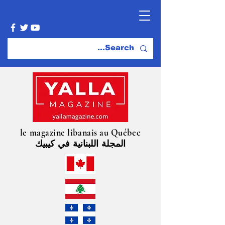
le magazine libanais au Québec
المجلة اللبنانية في كيبيك