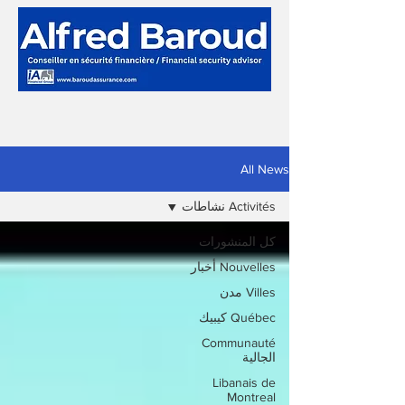
All News
Activités نشاطات
كل المنشورات
Nouvelles أخبار
Villes مدن
Québec كيبيك
Communauté
الجالية
Libanais de
Montreal