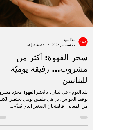
يللا اليوم
27 سبتمبر 2025
1 دقيقة قراءة
سحر القهوة: أكثر من
مشروب… رفيقة يوميّة