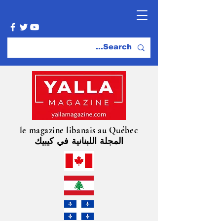
le magazine libanais au Québec
المجلة اللبنانية في كيبيك