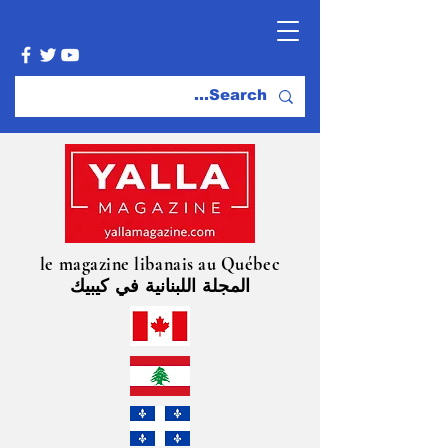
le magazine libanais au Québec
المجلة اللبنانية في كيبيك