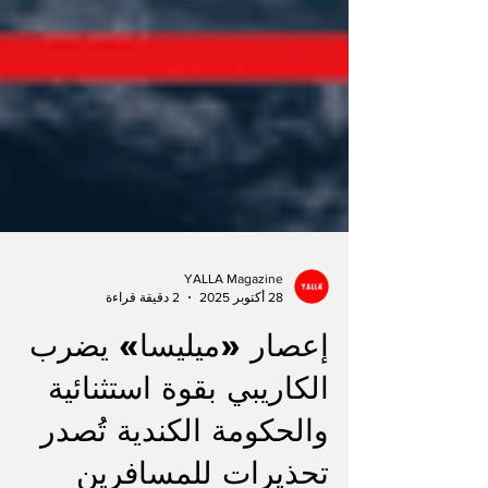
YALLA Magazine
28 أكتوبر 2025
2 دقيقة قراءة
إعصار «ميليسا» يضرب
الكاريبي بقوة استثنائية