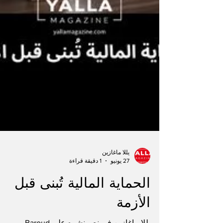
يللا ماغازين
27 يونيو
1 دقيقة قراءة