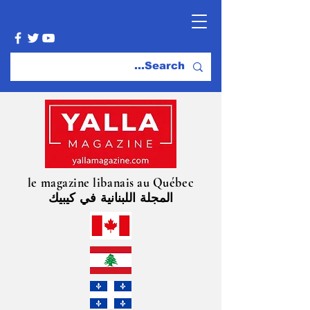
le magazine libanais au Québec
المجلة اللبنانية في كيبيك