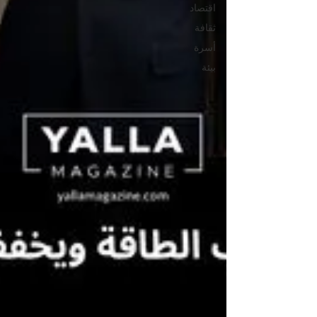
اقتصاد
ثقافة
أسرة
بيئة