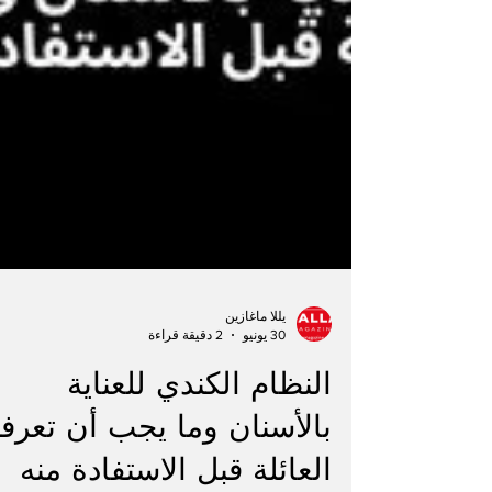
يللا ماغازين
30 يونيو
2 دقيقة قراءة
النظام الكندي للعناية
بالأسنان وما يجب أن تعرف