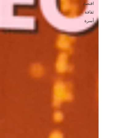
اقتصاد
ثقافة
أسرة
بيئة