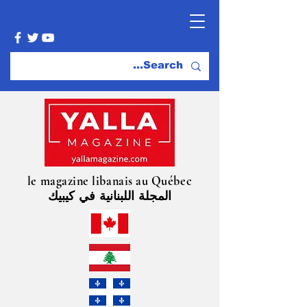
le magazine libanais au Québec
المجلة اللبنانية في كيبيك