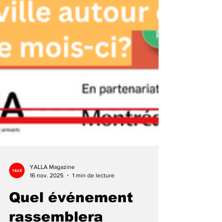
YALLA Magazine
16 nov. 2025
1 min de lecture