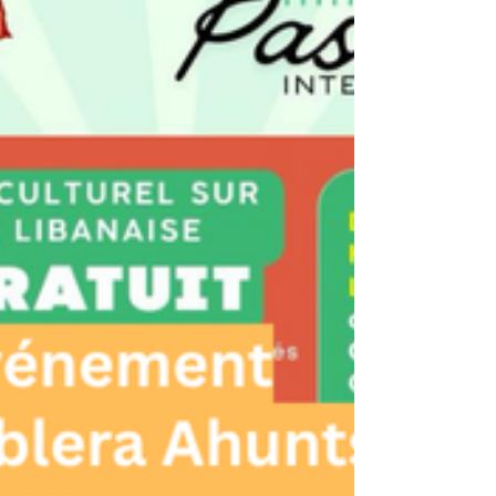
la parole à plusieur