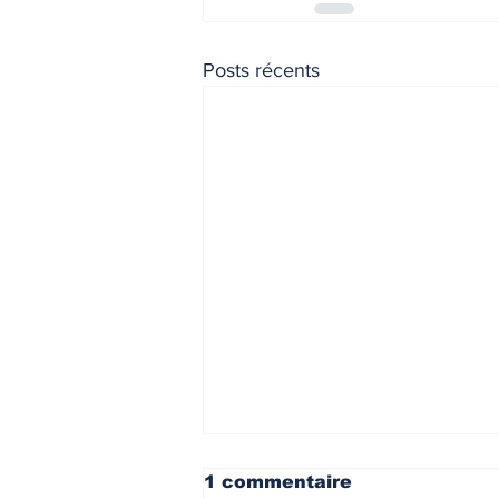
Posts récents
1 commentaire