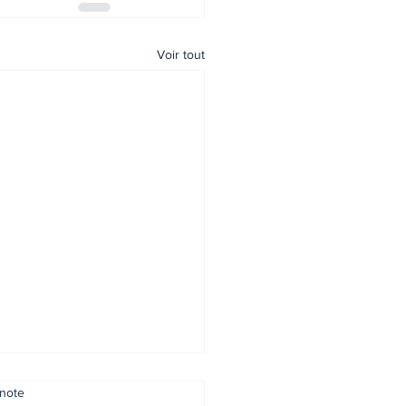
Voir tout
note