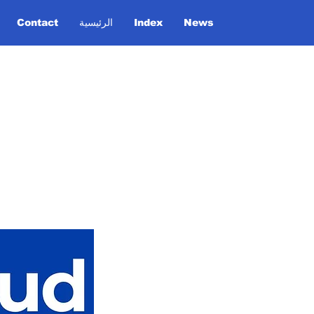
Contact
الرئيسية
Index
News