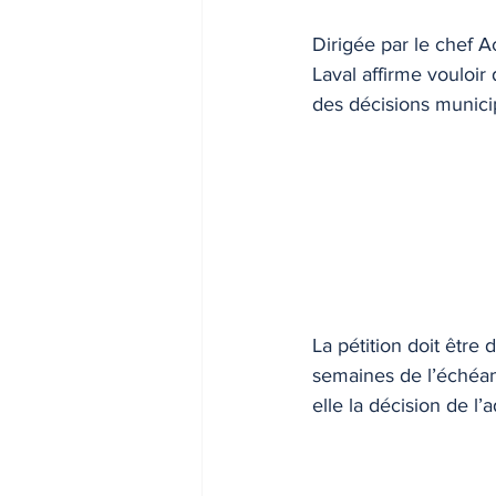
Dirigée par le chef Ac
Laval affirme vouloir 
des décisions munici
La pétition doit être
semaines de l’échéanc
elle la décision de l’