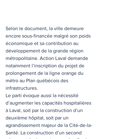
Selon le document, la ville demeure 
encore sous-financée malgré son poids 
économique et sa contribution au 
développement de la grande région 
métropolitaine. Action Laval demande 
notamment l’inscription du projet de 
prolongement de la ligne orange du 
métro au Plan québécois des 
infrastructures.
Le parti évoque aussi la nécessité 
d’augmenter les capacités hospitalières 
à Laval, soit par la construction d’un 
deuxième hôpital, soit par un 
agrandissement majeur de la Cité-de-la-
Santé. La construction d’un second 