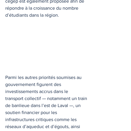
cégep est également proposée afin de 
répondre à la croissance du nombre 
d’étudiants dans la région.
Parmi les autres priorités soumises au 
gouvernement figurent des 
investissements accrus dans le 
transport collectif — notamment un train 
de banlieue dans l’est de Laval —, un 
soutien financier pour les 
infrastructures critiques comme les 
réseaux d’aqueduc et d’égouts, ainsi 