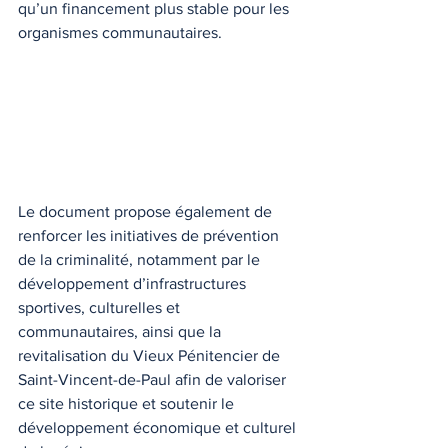
qu’un financement plus stable pour les 
organismes communautaires.
Le document propose également de 
renforcer les initiatives de prévention 
de la criminalité, notamment par le 
développement d’infrastructures 
sportives, culturelles et 
communautaires, ainsi que la 
revitalisation du Vieux Pénitencier de 
Saint-Vincent-de-Paul afin de valoriser 
ce site historique et soutenir le 
développement économique et culturel 