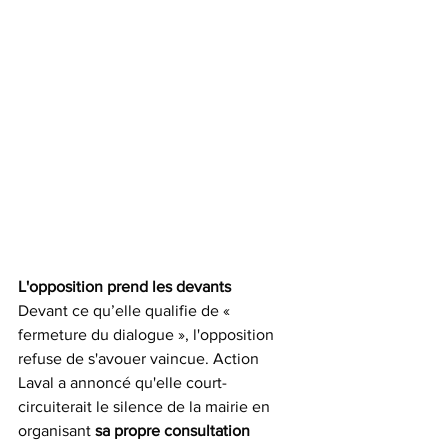
L'opposition prend les devants
Devant ce qu’elle qualifie de « 
fermeture du dialogue », l'opposition 
refuse de s'avouer vaincue. Action 
Laval a annoncé qu'elle court-
circuiterait le silence de la mairie en 
organisant 
sa propre consultation 