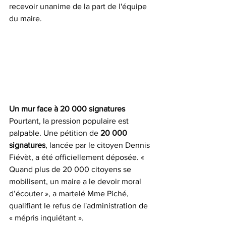
recevoir unanime de la part de l'équipe 
du maire.
Un mur face à 20 000 signatures
Pourtant, la pression populaire est 
palpable. Une pétition de 
20 000 
signatures
, lancée par le citoyen Dennis 
Fiévèt, a été officiellement déposée. « 
Quand plus de 20 000 citoyens se 
mobilisent, un maire a le devoir moral 
d’écouter », a martelé Mme Piché, 
qualifiant le refus de l'administration de 
« mépris inquiétant ».