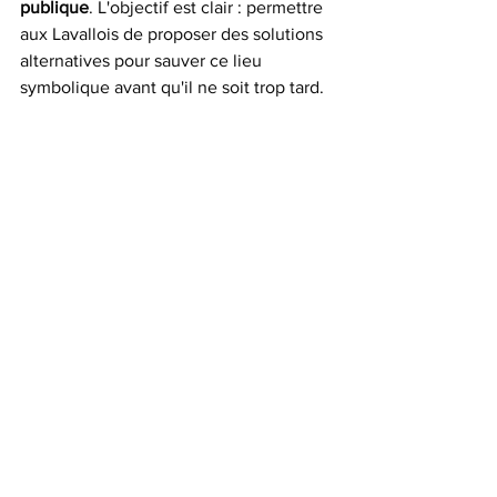
publique
. L'objectif est clair : permettre 
aux Lavallois de proposer des solutions 
alternatives pour sauver ce lieu 
symbolique avant qu'il ne soit trop tard.
Laval
Laval