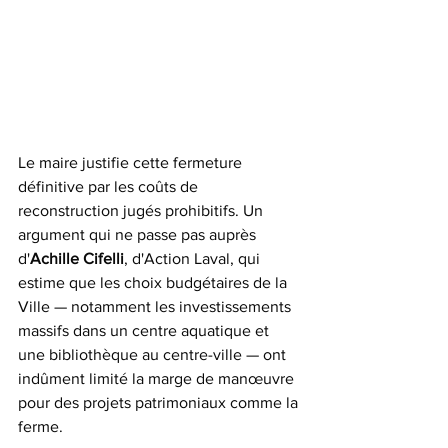
Le maire justifie cette fermeture 
définitive par les coûts de 
reconstruction jugés prohibitifs. Un 
argument qui ne passe pas auprès 
d'
Achille Cifelli
, d'Action Laval, qui 
estime que les choix budgétaires de la 
Ville — notamment les investissements 
massifs dans un centre aquatique et 
une bibliothèque au centre-ville — ont 
indûment limité la marge de manœuvre 
pour des projets patrimoniaux comme la 
ferme.