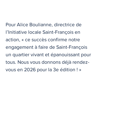
Pour Alice Boulianne, directrice de 
l’Initiative locale Saint-François en 
action, « ce succès confirme notre 
engagement à faire de Saint-François 
un quartier vivant et épanouissant pour 
tous. Nous vous donnons déjà rendez-
vous en 2026 pour la 3e édition ! »