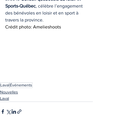
Sports-Québec
, célèbre l’engagement 
des bénévoles en loisir et en sport à 
travers la province.
Crédit photo: Amelieshoots
Laval
Événements
Nouvelles
Laval