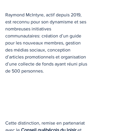
Raymond McIntyre, actif depuis 2019, 
est reconnu pour son dynamisme et ses 
nombreuses initiatives 
communautaires: création d’un guide 
pour les nouveaux membres, gestion 
des médias sociaux, conception 
d’articles promotionnels et organisation 
d’une collecte de fonds ayant réuni plus 
de 500 personnes.
Cette distinction, remise en partenariat 
avec le 
Conseil québécois du loisir
 et 