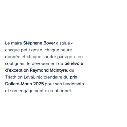
Le maire 
Stéphane Boyer
 a salué « 
chaque petit geste, chaque heure 
donnée et chaque sourire partagé », en 
soulignant le dévouement du 
bénévole 
d’exception Raymond McIntyre
, de 
Triathlon Laval, récipiendaire du 
prix 
Dollard-Morin 2025
 pour son leadership 
et son engagement exceptionnel.