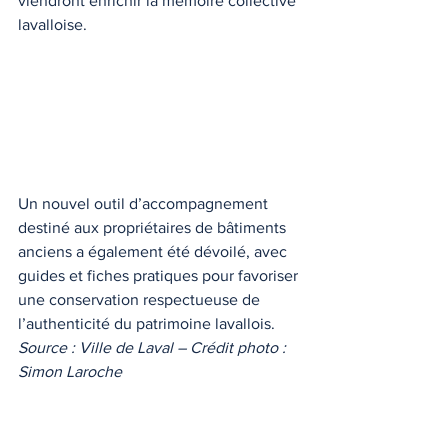
viendront enrichir la mémoire collective 
lavalloise.
Un nouvel outil d’accompagnement 
destiné aux propriétaires de bâtiments 
anciens a également été dévoilé, avec 
guides et fiches pratiques pour favoriser 
une conservation respectueuse de 
l’authenticité du patrimoine lavallois.
Source : Ville de Laval – Crédit photo : 
Simon Laroche