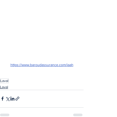
https://www.baroudassurance.com/iaah
Laval
Laval