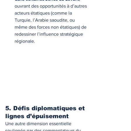
ouvrant des opportunités à d’autres 
acteurs étatiques (comme la 
Turquie, l’Arabie saoudite, ou 
même des forces non étatiques) de 
redessiner l’influence stratégique 
régionale.
5. Défis diplomatiques et 
lignes d’épuisement
Une autre dimension essentielle 
soulignée par des commentateurs du 