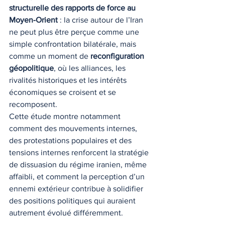
structurelle des rapports de force au 
Moyen-Orient
 : la crise autour de l’Iran 
ne peut plus être perçue comme une 
simple confrontation bilatérale, mais 
comme un moment de 
reconfiguration 
géopolitique
, où les alliances, les 
rivalités historiques et les intérêts 
économiques se croisent et se 
recomposent.
Cette étude montre notamment 
comment des mouvements internes, 
des protestations populaires et des 
tensions internes renforcent la stratégie 
de dissuasion du régime iranien, même 
affaibli, et comment la perception d’un 
ennemi extérieur contribue à solidifier 
des positions politiques qui auraient 
autrement évolué différemment.