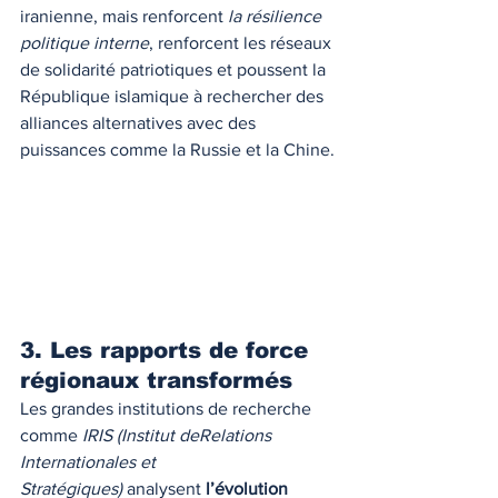
iranienne, mais renforcent 
la résilience 
politique interne
, renforcent les réseaux 
de solidarité patriotiques et poussent la 
République islamique à rechercher des 
alliances alternatives avec des 
puissances comme la Russie et la Chine.
3. Les rapports de force 
régionaux transformés
Les grandes institutions de recherche 
comme 
IRIS (Institut deRelations 
Internationales et 
Stratégiques)
 analysent 
l’évolution 