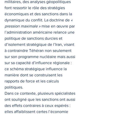
militaires, des analyses géopolitiques 
font ressortir le rôle des stratégies 
économiques et des sanctions dans la 
dynamique du conflit. La doctrine de 
« 
pression maximale »
 mise en œuvre par 
l’administration américaine relance une 
politique de sanctions durcies et 
d’isolement stratégique de l’Iran, visant 
à contraindre Téhéran non seulement 
sur son programme nucléaire mais aussi 
sur sa capacité d’influence régionale : 
ce schéma stratégique influence la 
manière dont se construisent les 
rapports de force et les calculs 
politiques.
Dans ce contexte, plusieurs spécialistes 
ont souligné que les sanctions ont aussi 
des effets contraires à ceux espérés : 
elles affaiblissent certes l’économie 