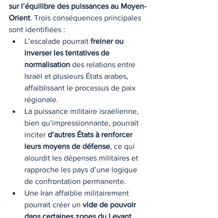
sur l’équilibre des puissances au Moyen-
Orient
. Trois conséquences principales 
sont identifiées :
L’escalade pourrait 
freiner ou 
inverser les tentatives de 
normalisation
 des relations entre 
Israël et plusieurs États arabes, 
affaiblissant le processus de paix 
régionale.
La puissance militaire israélienne, 
bien qu’impressionnante, pourrait 
inciter 
d’autres États à renforcer 
leurs moyens de défense
, ce qui 
alourdit les dépenses militaires et 
rapproche les pays d’une logique 
de confrontation permanente.
Une Iran affaiblie militairement 
pourrait créer un 
vide de pouvoir 
dans certaines zones du Levant
, 