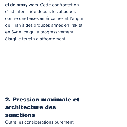
et de proxy wars
. Cette confrontation 
s’est intensifiée depuis les attaques 
contre des bases américaines et l’appui 
de l’Iran à des groupes armés en Irak et 
en Syrie, ce qui a progressivement 
élargi le terrain d’affrontement.
2. Pression maximale et 
architecture des 
sanctions
Outre les considérations purement 