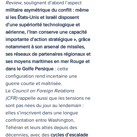
Review
, soulignent d’abord l’aspect 
militaire asymétrique du conflit : même 
si les États-Unis et Israël disposent 
d’une supériorité technologique et 
aérienne, l’Iran conserve une capacité 
importante d’action stratégique », grâce 
notamment à son arsenal de missiles, 
ses réseaux de partenaires régionaux et 
ses moyens maritimes en mer Rouge et 
dans le Golfe Persique
 : cette 
configuration rend incertaine une 
guerre courte et maîtrisée.
Le 
Council on Foreign Relations 
(CFR)
 rappelle aussi que les tensions ne 
sont pas nées du jour au lendemain : 
elles s’inscrivent dans une longue 
confrontation entre Washington, 
Téhéran et leurs alliés depuis des 
décennies, avec des 
cycles d’escalade 