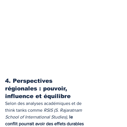
4. Perspectives 
régionales : pouvoir, 
influence et équilibre
Selon des analyses académiques et de 
think tanks comme 
RSIS (S. Rajaratnam 
School of International Studies)
, 
le 
conflit pourrait avoir des effets durables 