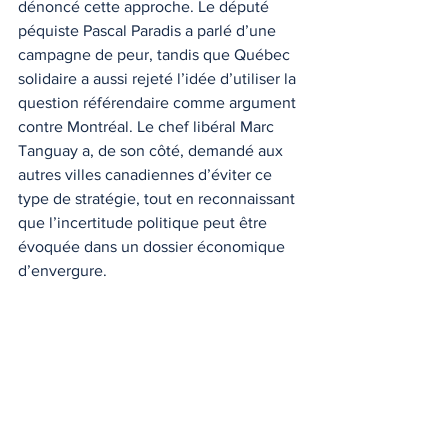
dénoncé cette approche. Le député 
péquiste Pascal Paradis a parlé d’une 
campagne de peur, tandis que Québec 
solidaire a aussi rejeté l’idée d’utiliser la 
question référendaire comme argument 
contre Montréal. Le chef libéral Marc 
Tanguay a, de son côté, demandé aux 
autres villes canadiennes d’éviter ce 
type de stratégie, tout en reconnaissant 
que l’incertitude politique peut être 
évoquée dans un dossier économique 
d’envergure.