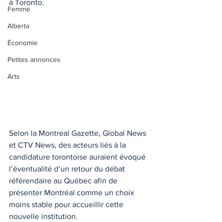
à Toronto.
Femme
Alberta
Économie
Petites annonces
Arts
Selon la Montreal Gazette, Global News 
et CTV News, des acteurs liés à la 
candidature torontoise auraient évoqué 
l’éventualité d’un retour du débat 
référendaire au Québec afin de 
présenter Montréal comme un choix 
moins stable pour accueillir cette 
nouvelle institution.