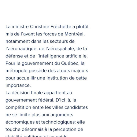
La ministre Christine Fréchette a plutôt 
mis de l’avant les forces de Montréal, 
notamment dans les secteurs de 
l’aéronautique, de l’aérospatiale, de la 
défense et de l’intelligence artificielle. 
Pour le gouvernement du Québec, la 
métropole possède des atouts majeurs 
pour accueillir une institution de cette 
importance.
La décision finale appartient au 
gouvernement fédéral. D’ici là, la 
compétition entre les villes candidates 
ne se limite plus aux arguments 
économiques et technologiques: elle 
touche désormais à la perception de 
stabilité politique et au poids 