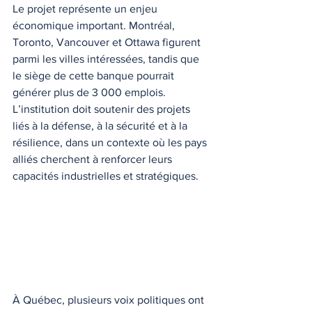
Le projet représente un enjeu 
économique important. Montréal, 
Toronto, Vancouver et Ottawa figurent 
parmi les villes intéressées, tandis que 
le siège de cette banque pourrait 
générer plus de 3 000 emplois. 
L’institution doit soutenir des projets 
liés à la défense, à la sécurité et à la 
résilience, dans un contexte où les pays 
alliés cherchent à renforcer leurs 
capacités industrielles et stratégiques.
À Québec, plusieurs voix politiques ont 