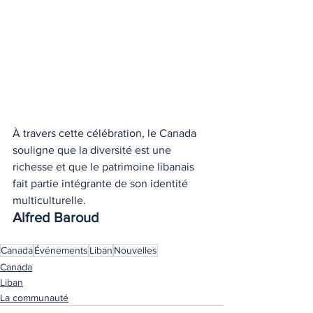
À travers cette célébration, le Canada 
souligne que la diversité est une 
richesse et que le patrimoine libanais 
fait partie intégrante de son identité 
multiculturelle.
Alfred Baroud
Canada
Événements
Liban
Nouvelles
Canada
Liban
La communauté