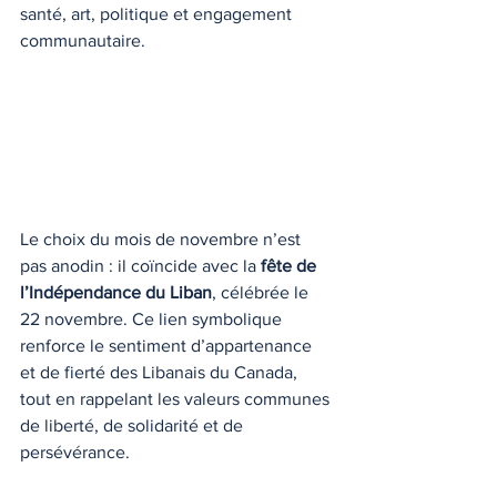
santé, art, politique et engagement 
communautaire.
Le choix du mois de novembre n’est 
pas anodin : il coïncide avec la 
fête de 
l’Indépendance du Liban
, célébrée le 
22 novembre. Ce lien symbolique 
renforce le sentiment d’appartenance 
et de fierté des Libanais du Canada, 
tout en rappelant les valeurs communes 
de liberté, de solidarité et de 
persévérance.