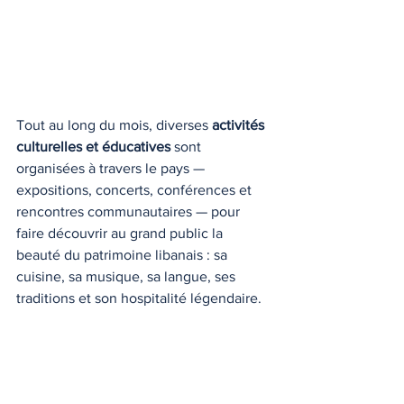
Tout au long du mois, diverses 
activités 
culturelles et éducatives
 sont 
organisées à travers le pays — 
expositions, concerts, conférences et 
rencontres communautaires — pour 
faire découvrir au grand public la 
beauté du patrimoine libanais : sa 
cuisine, sa musique, sa langue, ses 
traditions et son hospitalité légendaire.