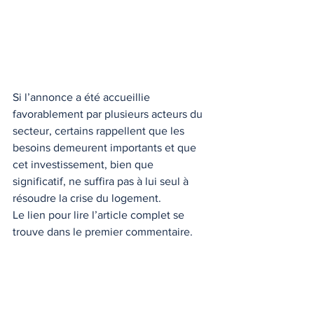
Si l’annonce a été accueillie 
favorablement par plusieurs acteurs du 
secteur, certains rappellent que les 
besoins demeurent importants et que 
cet investissement, bien que 
significatif, ne suffira pas à lui seul à 
résoudre la crise du logement.
Le lien pour lire l’article complet se 
trouve dans le premier commentaire.