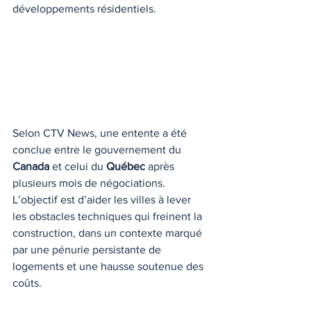
développements résidentiels.
Selon CTV News, une entente a été 
conclue entre le gouvernement du 
Canada
 et celui du 
Québec
 après 
plusieurs mois de négociations. 
L’objectif est d’aider les villes à lever 
les obstacles techniques qui freinent la 
construction, dans un contexte marqué 
par une pénurie persistante de 
logements et une hausse soutenue des 
coûts.