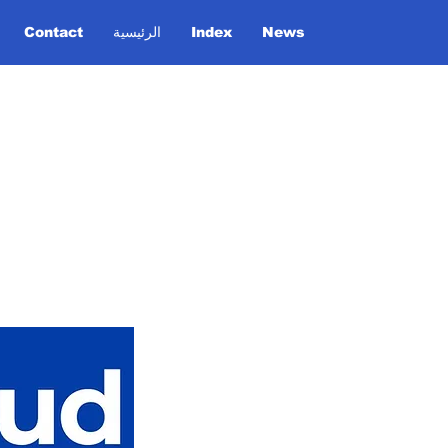
Contact
الرئيسية
Index
News