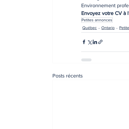
Environnement profess
Envoyez votre CV à l
Petites annonces
Québec
Ontario
Petit
Posts récents