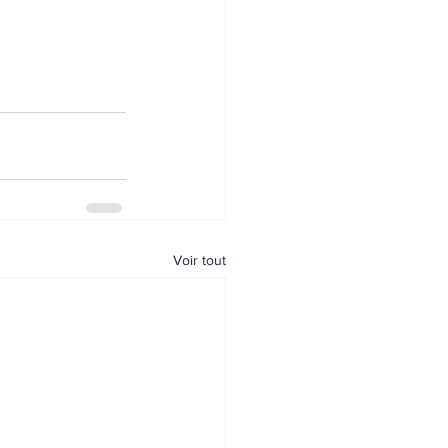
Voir tout