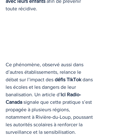
avec leurs enfants
 afin de prévenir 
toute récidive.
Ce phénomène, observé aussi dans 
d’autres établissements, relance le 
débat sur l’impact des 
défis TikTok
 dans 
les écoles et les dangers de leur 
banalisation. Un article d’
Ici Radio-
Canada
 signale que cette pratique s’est 
propagée à plusieurs régions, 
notamment à Rivière-du-Loup, poussant 
les autorités scolaires à renforcer la 
surveillance et la sensibilisation.