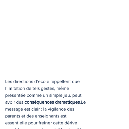
Les directions d’école rappellent que 
l’imitation de tels gestes, même 
présentée comme un simple jeu, peut 
avoir des 
conséquences dramatiques
.Le 
message est clair : la vigilance des 
parents et des enseignants est 
essentielle pour freiner cette dérive 