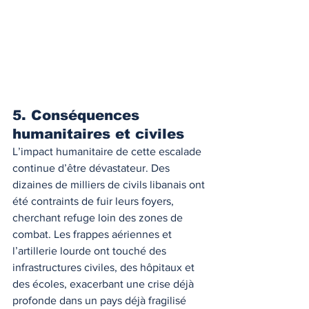
5. Conséquences 
humanitaires et civiles
L’impact humanitaire de cette escalade 
continue d’être dévastateur. Des 
dizaines de milliers de civils libanais ont 
été contraints de fuir leurs foyers, 
cherchant refuge loin des zones de 
combat. Les frappes aériennes et 
l’artillerie lourde ont touché des 
infrastructures civiles, des hôpitaux et 
des écoles, exacerbant une crise déjà 
profonde dans un pays déjà fragilisé 