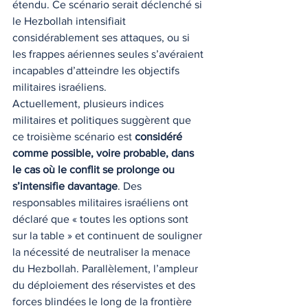
étendu. Ce scénario serait déclenché si 
le Hezbollah intensifiait 
considérablement ses attaques, ou si 
les frappes aériennes seules s’avéraient 
incapables d’atteindre les objectifs 
militaires israéliens.
Actuellement, plusieurs indices 
militaires et politiques suggèrent que 
ce troisième scénario est 
considéré 
comme possible, voire probable, dans 
le cas où le conflit se prolonge ou 
s’intensifie davantage
. Des 
responsables militaires israéliens ont 
déclaré que « toutes les options sont 
sur la table » et continuent de souligner 
la nécessité de neutraliser la menace 
du Hezbollah. Parallèlement, l’ampleur 
du déploiement des réservistes et des 
forces blindées le long de la frontière 