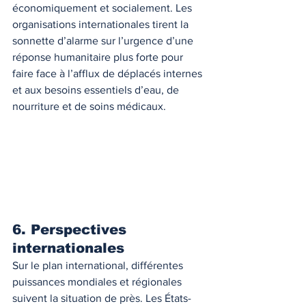
économiquement et socialement. Les 
organisations internationales tirent la 
sonnette d’alarme sur l’urgence d’une 
réponse humanitaire plus forte pour 
faire face à l’afflux de déplacés internes 
et aux besoins essentiels d’eau, de 
nourriture et de soins médicaux.
6. Perspectives 
internationales
Sur le plan international, différentes 
puissances mondiales et régionales 
suivent la situation de près. Les États-