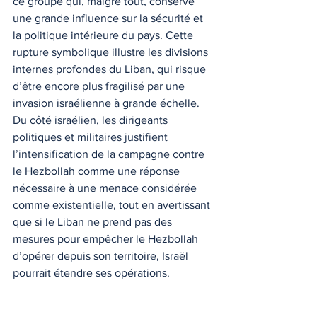
ce groupe qui, malgré tout, conserve 
une grande influence sur la sécurité et 
la politique intérieure du pays. Cette 
rupture symbolique illustre les divisions 
internes profondes du Liban, qui risque 
d’être encore plus fragilisé par une 
invasion israélienne à grande échelle.
Du côté israélien, les dirigeants 
politiques et militaires justifient 
l’intensification de la campagne contre 
le Hezbollah comme une réponse 
nécessaire à une menace considérée 
comme existentielle, tout en avertissant 
que si le Liban ne prend pas des 
mesures pour empêcher le Hezbollah 
d’opérer depuis son territoire, Israël 
pourrait étendre ses opérations.