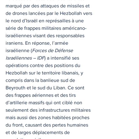
marqué par des attaques de missiles et 
de drones lancées par le Hezbollah vers 
le nord d’Israël en représailles à une 
série de frappes militaires américano-
israéliennes visant des responsables 
iraniens. En réponse, l’armée 
israélienne (
Forces de Défense 
Israéliennes – IDF
) a intensifié ses 
opérations contre des positions du 
Hezbollah sur le territoire libanais, y 
compris dans la banlieue sud de 
Beyrouth et le sud du Liban. Ce sont 
des frappes aériennes et des tirs 
d’artillerie massifs qui ont ciblé non 
seulement des infrastructures militaires 
mais aussi des zones habitées proches 
du front, causant des pertes humaines 
et de larges déplacements de 