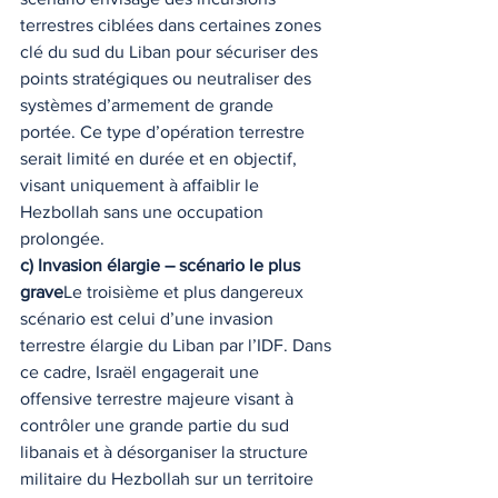
terrestres ciblées dans certaines zones 
clé du sud du Liban pour sécuriser des 
points stratégiques ou neutraliser des 
systèmes d’armement de grande 
portée. Ce type d’opération terrestre 
serait limité en durée et en objectif, 
visant uniquement à affaiblir le 
Hezbollah sans une occupation 
prolongée.
c) Invasion élargie – scénario le plus 
grave
Le troisième et plus dangereux 
scénario est celui d’une invasion 
terrestre élargie du Liban par l’IDF. Dans 
ce cadre, Israël engagerait une 
offensive terrestre majeure visant à 
contrôler une grande partie du sud 
libanais et à désorganiser la structure 
militaire du Hezbollah sur un territoire 