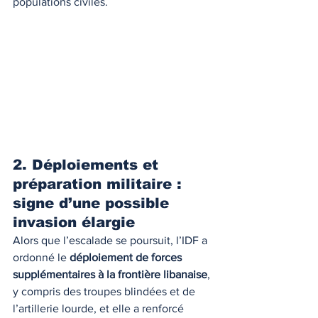
populations civiles.
2. Déploiements et 
préparation militaire : 
signe d’une possible 
invasion élargie
Alors que l’escalade se poursuit, l’IDF a 
ordonné le 
déploiement de forces 
supplémentaires à la frontière libanaise
, 
y compris des troupes blindées et de 
l’artillerie lourde, et elle a renforcé 