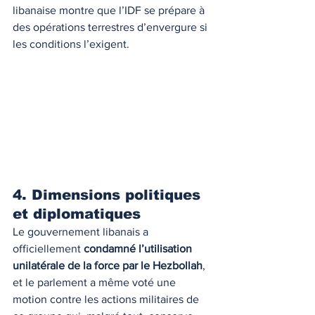
libanaise montre que l’IDF se prépare à 
des opérations terrestres d’envergure si 
les conditions l’exigent.
4. Dimensions politiques 
et diplomatiques
Le gouvernement libanais a 
officiellement 
condamné l’utilisation 
unilatérale de la force par le Hezbollah
, 
et le parlement a même voté une 
motion contre les actions militaires de 