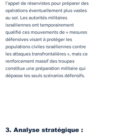
l’appel de réservistes pour préparer des 
opérations éventuellement plus vastes 
au sol. Les autorités militaires 
israéliennes ont temporairement 
qualifié ces mouvements de « mesures 
défensives visant à protéger les 
populations civiles israéliennes contre 
les attaques transfrontalières », mais ce 
renforcement massif des troupes 
constitue une préparation militaire qui 
dépasse les seuls scénarios défensifs.
3. Analyse stratégique : 