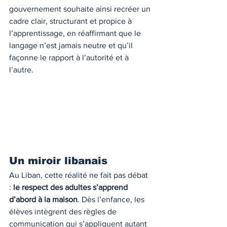
gouvernement souhaite ainsi recréer un 
cadre clair, structurant et propice à 
l’apprentissage, en réaffirmant que le 
langage n’est jamais neutre et qu’il 
façonne le rapport à l’autorité et à 
l’autre.
Un miroir libanais
Au Liban, cette réalité ne fait pas débat 
: 
le respect des adultes s’apprend 
d’abord à la maison
. Dès l’enfance, les 
élèves intègrent des règles de 
communication qui s’appliquent autant 