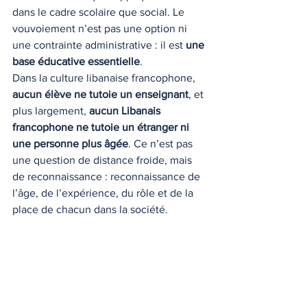
dans le cadre scolaire que social. Le 
vouvoiement n’est pas une option ni 
une contrainte administrative : il est 
une 
base éducative essentielle
.
Dans la culture libanaise francophone, 
aucun élève ne tutoie un enseignant
, et 
plus largement, 
aucun Libanais 
francophone ne tutoie un étranger ni 
une personne plus âgée
. Ce n’est pas 
une question de distance froide, mais 
de reconnaissance : reconnaissance de 
l’âge, de l’expérience, du rôle et de la 
place de chacun dans la société.