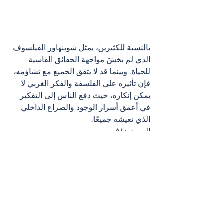
بالنسبة للكثيرين، يمثل شوبنهاور الفيلسوف 
الذي لم يخشَ مواجهة الحقائق القاسية 
للحياة. وبينما قد لا يتفق الجميع مع تشاؤمه، 
فإن تأثيره على الفلسفة والفكر الغربي لا 
يمكن إنكاره، حيث دفع الناس إلى التفكير 
في أعمق أسرار الوجود والصراع الداخلي 
الذي نعيشه جميعًا.
المصدر: AI
ثقافة
ثقافة