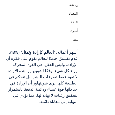
رياضة
اقتصاد
ثقافة
أسرة
بيئة
أشهر أعماله، 
"العالم كإرادة وتمثل"
 (1818)، 
قدم تفسيرًا جديدًا للعالم يقوم على فكرة أن 
الإرادة، وليس العقل، هي القوة المحركة 
وراء كل شيء. وفقًا لشوبنهاور، هذه الإرادة 
لا تقود فقط تصرفات البشر، بل تتحكم في 
الطبيعة كلها. يرى شوبنهاور أن الإرادة في 
حد ذاتها قوة عمياء ودائمة، تدفعنا باستمرار 
لتحقيق رغبات لا نهاية لها، مما يؤدي في 
النهاية إلى معاناة دائمة.