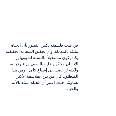
في قلب فلسفته يكمن التصور بأن الحياة 
مليئة بالمعاناة، وأن تحقيق السعادة الحقيقية 
يكاد يكون مستحيلاً. بالنسبة لشوبنهاور، 
الإنسان محكوم عليه بالسعي وراء رغباته، 
ولكنه لن يصل إلى إشباع كامل. ومن هذا 
المنطلق، كان من بين الفلاسفة الأكثر 
تشاؤمًا، حيث اعتبر أن الحياة مليئة بالألم 
والخيبة.