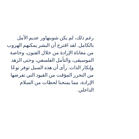
رغم ذلك، لم يكن شوبنهاور عديم الأمل 
بالكامل. لقد اقترح أن البشر يمكنهم الهروب 
من معاناة الإرادة من خلال الفنون، وخاصة 
الموسيقى، والتأمل الفلسفي، وحتى الزهد 
وإنكار الذات. رأى أن هذه السبل توفر نوعًا 
من التحرر المؤقت من القيود التي تفرضها 
الإرادة، مما يمنحنا لحظات من السلام 
الداخلي.