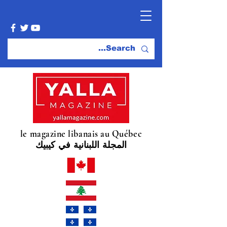
le magazine libanais au Québec
المجلة اللبنانية في كيبيك