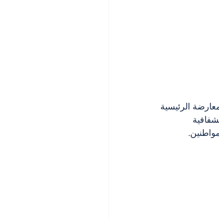
معارضة الرئيسية 
شفافية 
مواطنين.