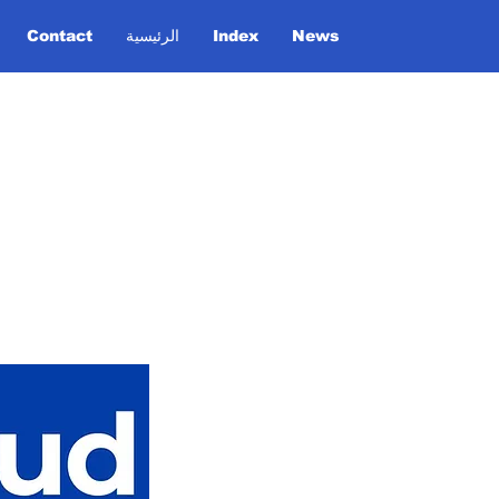
News
Index
الرئيسية
Contact