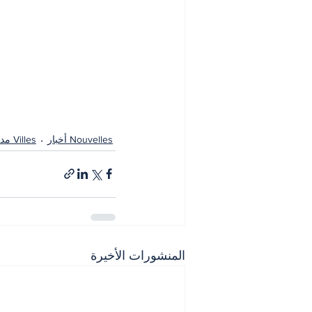
Nouvelles أخبار
Villes مدن
المنشورات الأخيرة