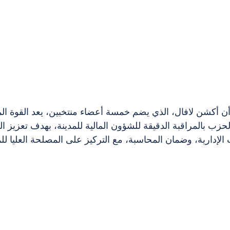
ر أن أكشن لافال، الذي يضم خمسة أعضاء منتخبين، يعد القوة ال
لحزب بالمراقبة الدقيقة للشؤون المالية للمدينة، بهدف تعزيز ال
الإدارية، وضمان المحاسبة، مع التركيز على المصلحة العليا لل