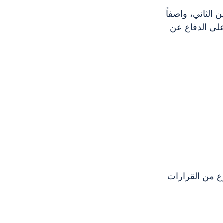
الثاني، واصفاً 
على الدفاع عن 
وع من القرارات 