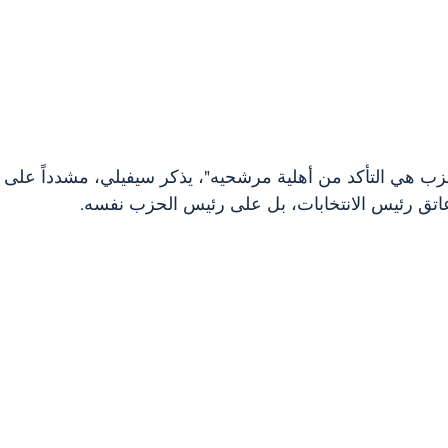
ب هي التأكد من أهلية مرشحيه"، يذكر سيفيلي، مشدداً على أ
عاتق رئيس الانتخابات، بل على رئيس الحزب نفسه.