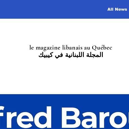
All News
le magazine libanais au Québec
المجلة اللبنانية في كيبيك