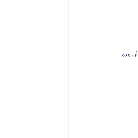
ن هذه 