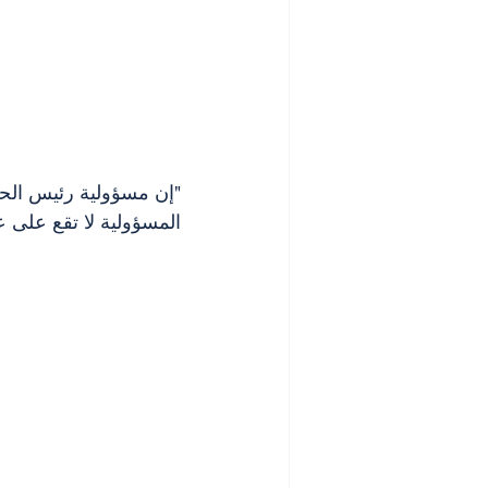
"إن مسؤولية رئيس الحز
المسؤولية لا تقع على 