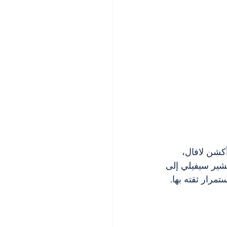
كشن لافال، 
شير سيفيلي إلى 
مرار ثقته بها.