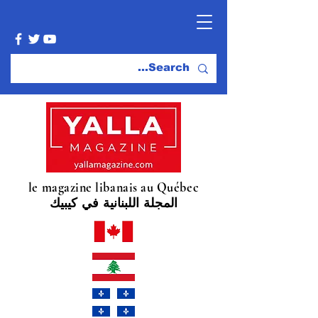
le magazine libanais au Québec
المجلة اللبنانية في كيبيك