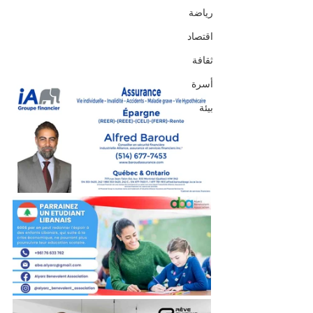
رياضة
اقتصاد
ثقافة
أسرة
بيئة