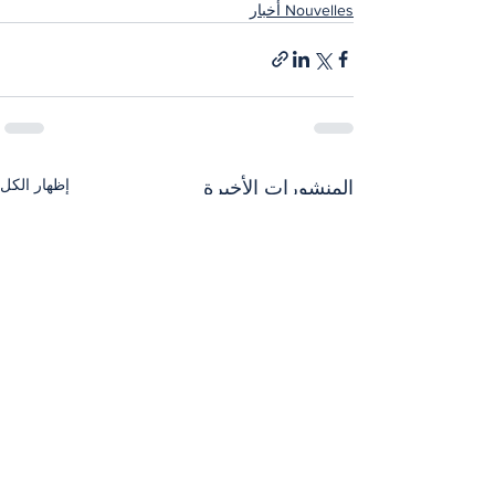
Nouvelles أخبار
إظهار الكل
المنشورات الأخيرة