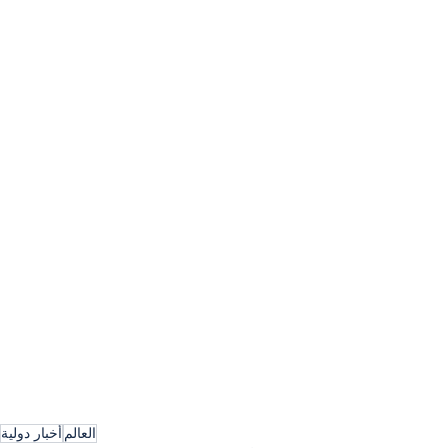
العالم
أخبار دولية