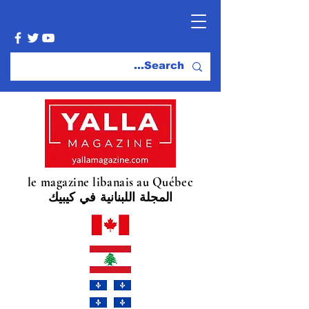
le magazine libanais au Québec
المجلة اللبنانية في كيبيك