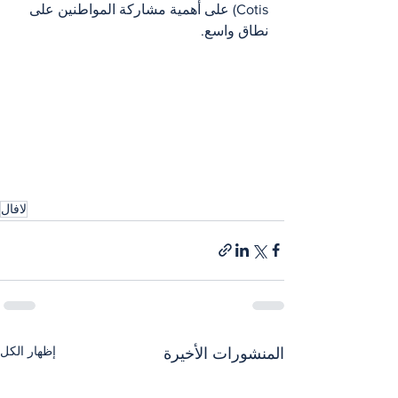
Cotis) على أهمية مشاركة المواطنين على 
نطاق واسع.
لافال
إظهار الكل
المنشورات الأخيرة