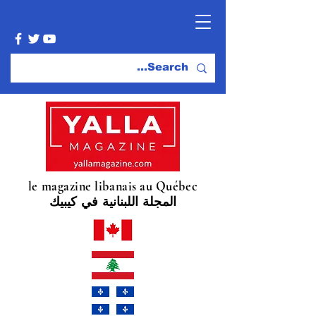
le magazine libanais au Québec
المجلة اللبنانية في كيبيك