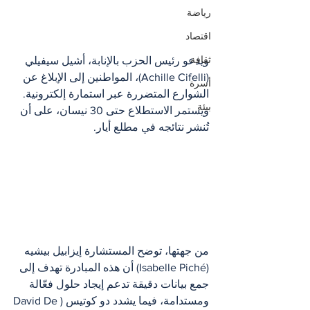
رياضة
اقتصاد
ثقافة
ويدعو رئيس الحزب بالإنابة، أشيل سيفيلي 
(Achille Cifelli)، المواطنين إلى الإبلاغ عن 
أسرة
الشوارع المتضررة عبر استمارة إلكترونية. 
بيئة
ويستمر الاستطلاع حتى 30 نيسان، على أن 
تُنشر نتائجه في مطلع أيار.
من جهتها، توضح المستشارة إيزابيل بيشيه 
(Isabelle Piché) أن هذه المبادرة تهدف إلى 
جمع بيانات دقيقة تدعم إيجاد حلول فعّالة 
ومستدامة، فيما يشدد دو كوتيس (David De 