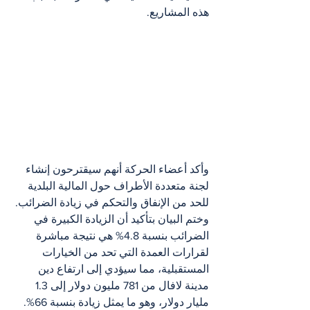
هذه المشاريع.
وأكد أعضاء الحركة أنهم سيقترحون إنشاء 
لجنة متعددة الأطراف حول المالية البلدية 
للحد من الإنفاق والتحكم في زيادة الضرائب.
وختم البيان بتأكيد أن الزيادة الكبيرة في 
الضرائب بنسبة 4.8% هي نتيجة مباشرة 
لقرارات العمدة التي تحد من الخيارات 
المستقبلية، مما سيؤدي إلى ارتفاع دين 
مدينة لافال من 781 مليون دولار إلى 1.3 
مليار دولار، وهو ما يمثل زيادة بنسبة 66%.