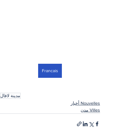
Francais
مدينة لافال
Nouvelles أخبار
Villes مدن