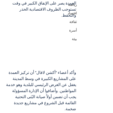
العمدة يصر على الإنفاق الكبير في وقت 
رياضة
تستوجب الظروف الاقتصادية الحذر 
اقتصاد
والتحفظ.
ثقافة
أسرة
بيئة
وأكد أعضاء "أكشن لافال" أن تركيز العمدة 
على المشاريع الكبيرة في وسط المدينة 
يغفل عن الغرض الرئيسي للبلدية وهو خدمة 
المواطنين. وأضافوا أن الإدارة المسؤولة 
يجب أن تضمن أولاً صيانة البُنى التحتية 
القائمة قبل الشروع في مشاريع جديدة 
ضخمة.