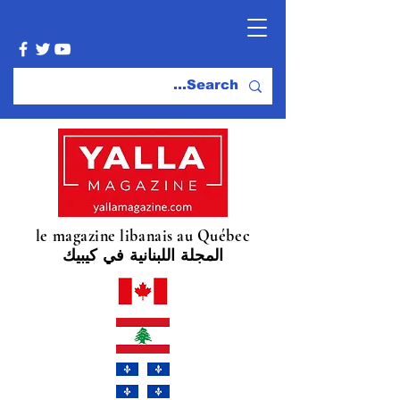
le magazine libanais au Québec
المجلة اللبنانية في كيبيك