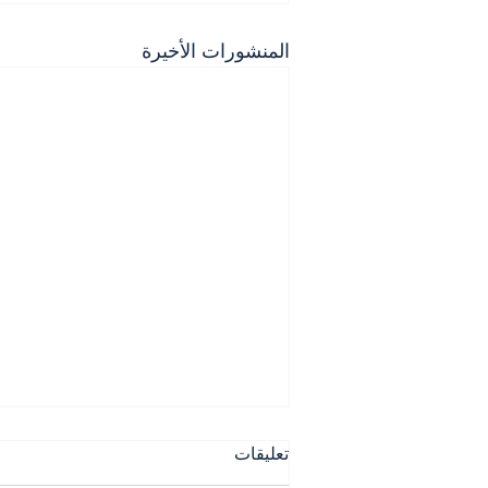
المنشورات الأخيرة
تعليقات