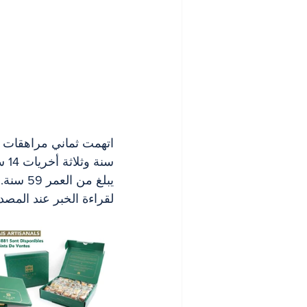
يبلغ من العمر 59 سنة.
لقراءة الخبر عند المصدر