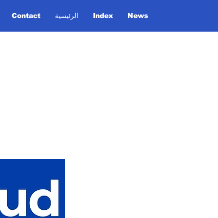
News
Index
الرئيسية
Contact