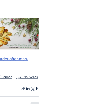
urder-after-man-
Nouvelles أخبار
Canada كندا