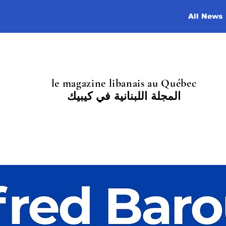
All News
le magazine libanais au Québec
المجلة اللبنانية في كيبيك