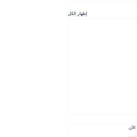
إظهار الكل
الآن