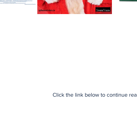
Click the link below to continue re