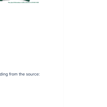
ading from the source: