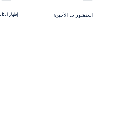
إظهار الكل
المنشورات الأخيرة