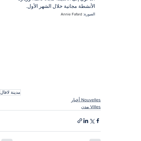
الأنشطة مجانية خلال الشهر الأول.
الصورة: 
Annie Fafard
مدينة لافال
Nouvelles أخبار
Villes مدن