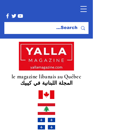
le magazine libanais au Québec
المجلة اللبنانية في كيبيك