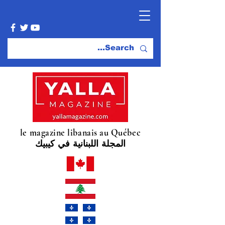
le magazine libanais au Québec
المجلة اللبنانية في كيبيك