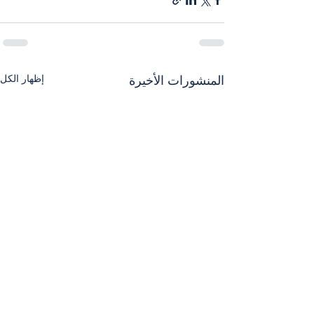
إظهار الكل
المنشورات الأخيرة