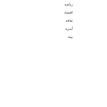
رياضة
اقتصاد
ثقافة
أسرة
بيئة