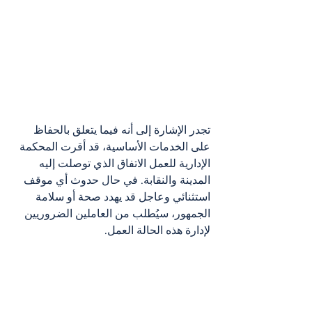
تجدر الإشارة إلى أنه فيما يتعلق بالحفاظ 
على الخدمات الأساسية، قد أقرت المحكمة 
الإدارية للعمل الاتفاق الذي توصلت إليه 
المدينة والنقابة. في حال حدوث أي موقف 
استثنائي وعاجل قد يهدد صحة أو سلامة 
الجمهور، سيُطلب من العاملين الضروريين 
لإدارة هذه الحالة العمل.