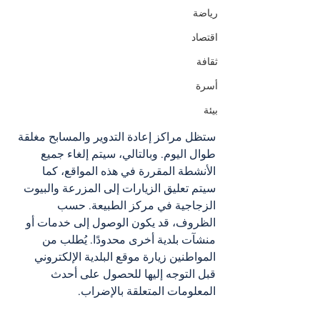
رياضة
اقتصاد
ثقافة
أسرة
بيئة
ستظل مراكز إعادة التدوير والمسابح مغلقة 
طوال اليوم. وبالتالي، سيتم إلغاء جميع 
الأنشطة المقررة في هذه المواقع، كما 
سيتم تعليق الزيارات إلى المزرعة والبيوت 
الزجاجية في مركز الطبيعة. حسب 
الظروف، قد يكون الوصول إلى خدمات أو 
منشآت بلدية أخرى محدودًا. يُطلب من 
المواطنين زيارة موقع البلدية الإلكتروني 
قبل التوجه إليها للحصول على أحدث 
المعلومات المتعلقة بالإضراب.