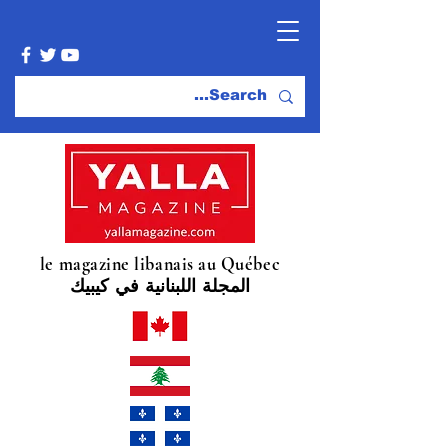
le magazine libanais au Québec
المجلة اللبنانية في كيبيك