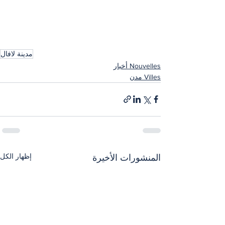
مدينة لافال
Nouvelles أخبار
Villes مدن
إظهار الكل
المنشورات الأخيرة