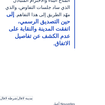
المناخ البنّاء والاحترام المتبادل 
الذي ساد جلسات التفاوض، والذي 
إلى 
مهّد الطريق إلى هذا التفاهم. 
حين التصديق الرسمي، 
اتفقت المدينة والنقابة على 
عدم الكشف عن تفاصيل 
الاتفاق.
مدينة لافال
شرطة لافال
Nouvelles أخبار