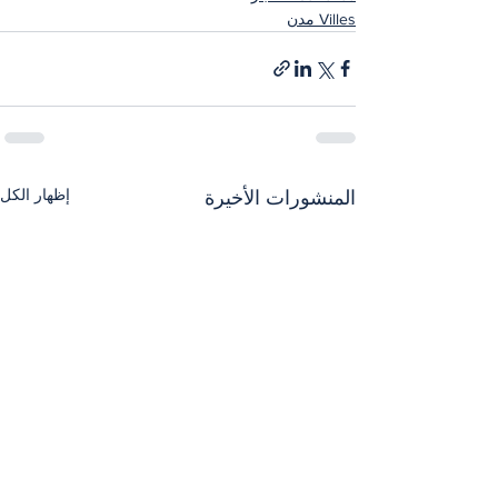
Villes مدن
إظهار الكل
المنشورات الأخيرة