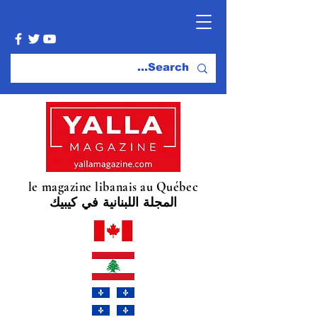
le magazine libanais au Québec
المجلة اللبنانية في كيبيك