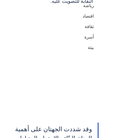
النقابة للتصويت عليه.
رياضة
اقتصاد
ثقافة
أسرة
بيئة
وقد شددت الجهتان على أهمية 