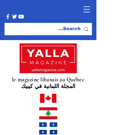
le magazine libanais au Québec
المجلة اللبنانية في كيبيك