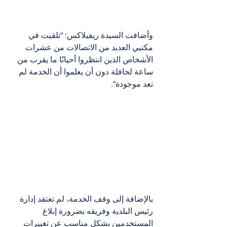
وأضافت السيدة ريفيلاكس: "تلقيت في 
مكتبي العديد من الاتصالات من عشرات 
الأشخاص الذين انتظروا أحيانًا ما يقرب من 
ساعة لحافلة دون أن يعلموا أن الخدمة لم 
تعد موجودة".
بالإضافة إلى وقف الخدمة، لم تعتقد إدارة 
رئيس البلدية وفريقه بضرورة إبلاغ 
المستخدمين بشكل مناسب عن تغييرات 