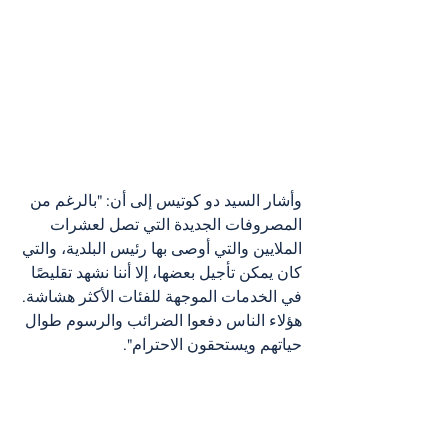
وأشار السيد دو كوتيس إلى أن: "بالرغم من 
المصروفات الجديدة التي تصل لعشرات 
الملايين والتي أوصى بها رئيس البلدية، والتي 
كان يمكن تأجيل بعضها، إلا أننا نشهد تقليصًا 
في الخدمات الموجهة للفئات الأكثر هشاشة. 
هؤلاء الناس دفعوا الضرائب والرسوم طوال 
حياتهم ويستحقون الاحترام".