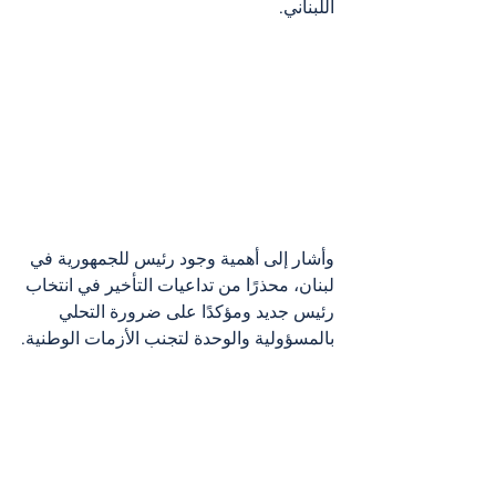
اللبناني. 
وأشار إلى أهمية وجود رئيس للجمهورية في 
لبنان، محذرًا من تداعيات التأخير في انتخاب 
رئيس جديد ومؤكدًا على ضرورة التحلي 
بالمسؤولية والوحدة لتجنب الأزمات الوطنية.