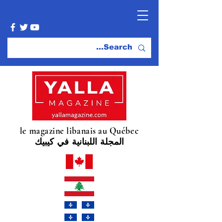
le magazine libanais au Québec
المجلة اللبنانية في كيبيك