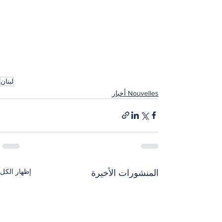
لبنان
Nouvelles أخبار
إظهار الكل
المنشورات الأخيرة