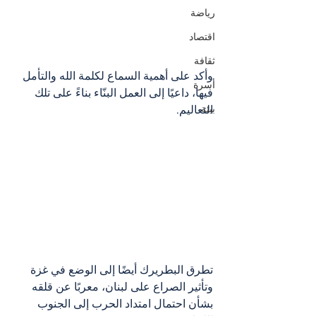
رياضة
اقتصاد
ثقافة
وأكد على أهمية السماع لكلمة الله والتأمل 
أسرة
فيها، داعيًا إلى العمل البنّاء بناءً على تلك 
بيئة
التعاليم. 
تطرق البطريرك أيضًا إلى الوضع في غزة 
وتأثير الصراع على لبنان، معربًا عن قلقه 
بشأن احتمال امتداد الحرب إلى الجنوب 