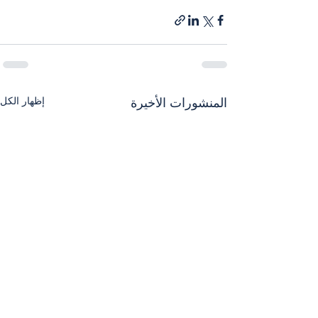
إظهار الكل
المنشورات الأخيرة