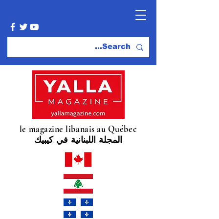
le magazine libanais au Québec
المجلة اللبنانية في كيبيك