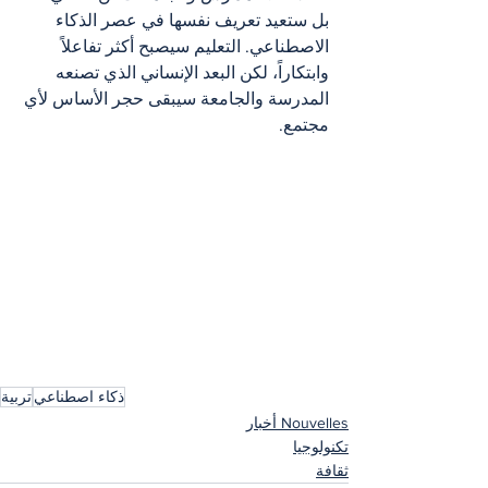
بل ستعيد تعريف نفسها في عصر الذكاء 
الاصطناعي. التعليم سيصبح أكثر تفاعلاً 
وابتكاراً، لكن البعد الإنساني الذي تصنعه 
المدرسة والجامعة سيبقى حجر الأساس لأي 
مجتمع.
ذكاء اصطناعي
تربية
Nouvelles أخبار
تكنولوجيا
ثقافة