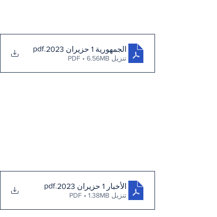
.pdf
الجمهورية 1 حزيران 2023
تنزيل PDF • 6.56MB
.pdf
الأخبار 1 حزيران 2023
تنزيل PDF • 1.38MB