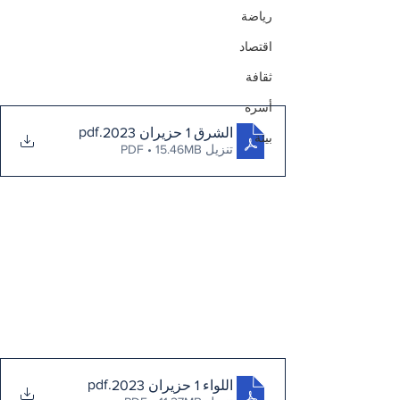
رياضة
اقتصاد
ثقافة
أسرة
.pdf
الشرق 1 حزيران 2023
بيئة
تنزيل PDF • 15.46MB
.pdf
اللواء 1 حزيران 2023