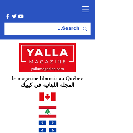
le magazine libanais au Québec
المجلة اللبنانية في كيبيك