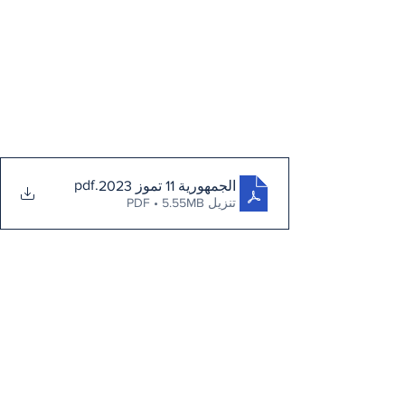
.pdf
الجمهورية 11 تموز 2023
تنزيل PDF • 5.55MB