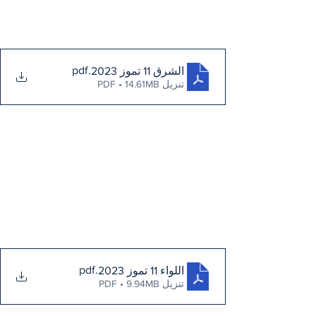
.pdf
الشرق 11 تموز 2023
تنزيل PDF • 14.61MB
.pdf
اللواء 11 تموز 2023
تنزيل PDF • 9.94MB