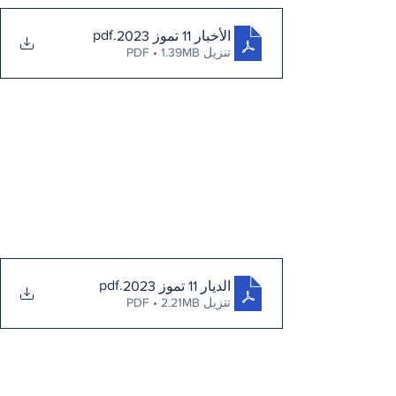
.pdf
الأخبار 11 تموز 2023
تنزيل PDF • 1.39MB
.pdf
الديار 11 تموز 2023
تنزيل PDF • 2.21MB