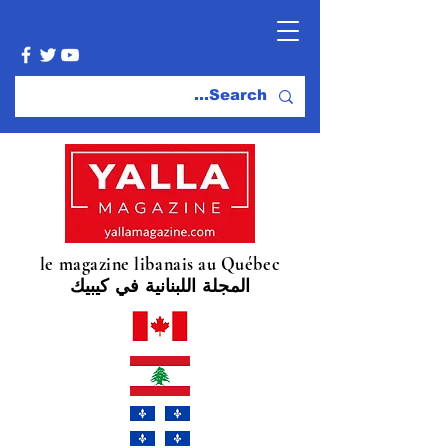
le magazine libanais au Québec
المجلة اللبنانية في كيبيك