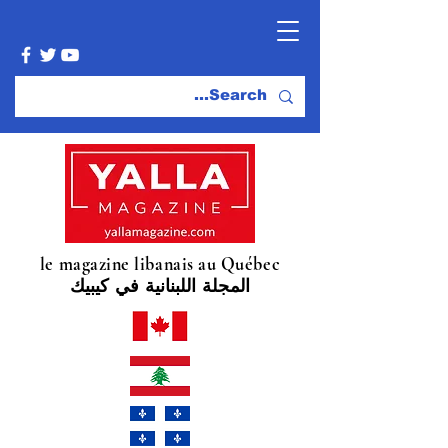
le magazine libanais au Québec
المجلة اللبنانية في كيبيك