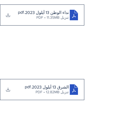
.pdf
نداء الوطن 13 أيلول 2023
تنزيل PDF • 11.35MB
.pdf
الشرق 13 أيلول 2023
تنزيل PDF • 12.82MB