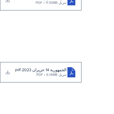
تنزيل PDF • 11.10MB
.pdf
الجمهورية 14 حزيران 2023
تنزيل PDF • 6.14MB