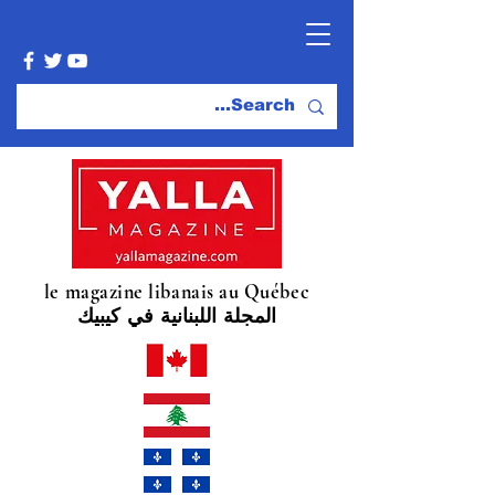
le magazine libanais au Québec
المجلة اللبنانية في كيبيك