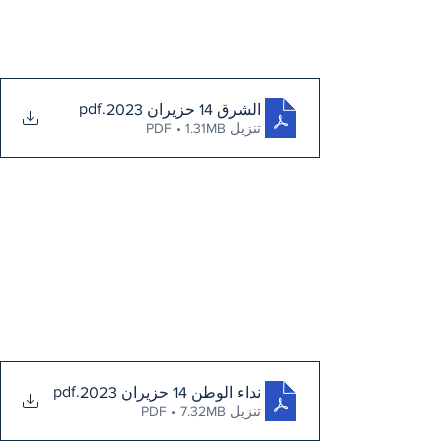
.pdf
الشرق 14 حزيران 2023
تنزيل PDF • 1.31MB
.pdf
نداء الوطن 14 حزيران 2023
تنزيل PDF • 7.32MB