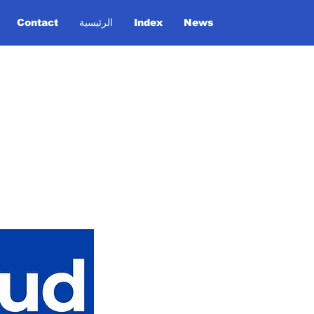
News
Index
الرئيسية
Contact