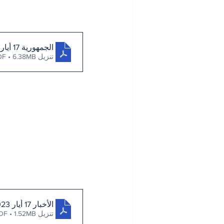
الجمهورية 17 أيار 2023
تنزيل PDF • 6.38MB
الأخبار 17 أيار 2023
تنزيل PDF • 1.52MB