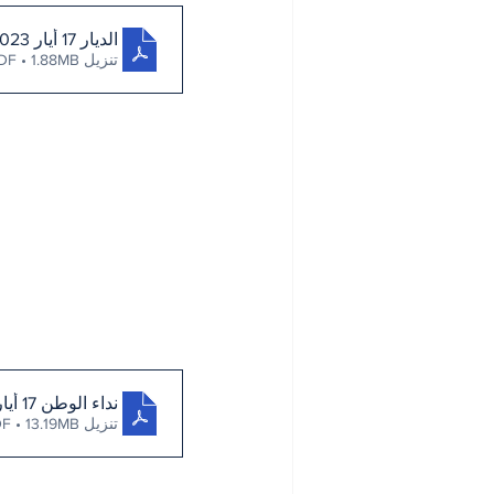
الديار 17 أيار 2023
تنزيل PDF • 1.88MB
نداء الوطن 17 أيار 2023
تنزيل PDF • 13.19MB