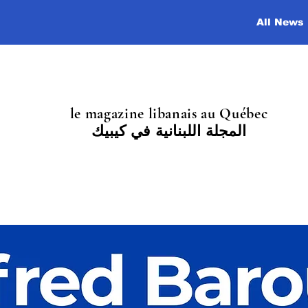
All News
le magazine libanais au Québec
المجلة اللبنانية في كيبيك