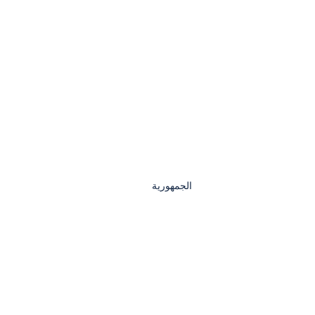
الجمهورية