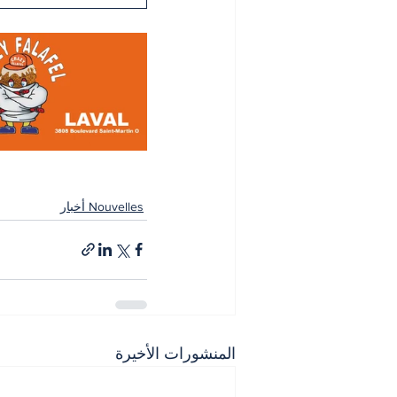
Nouvelles أخبار
المنشورات الأخيرة