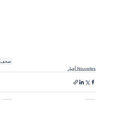
صحف
Nouvelles أخبار
إظهار الكل
المنشورات الأخيرة