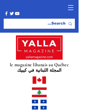
le magazine libanais au Québec
المجلة اللبنانية في كيبيك