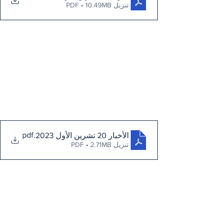
تنزيل PDF • 10.49MB
.pdf
الأخبار 20 تشرين الأول 2023
تنزيل PDF • 2.71MB