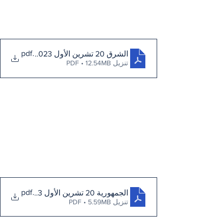
.pdf
الشرق 20 تشرين الأول 2023
تنزيل PDF • 12.54MB
.pdf
الجمهورية 20 تشرين الأول 2023
تنزيل PDF • 5.59MB