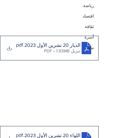
رياضة
اقتصاد
ثقافة
أسرة
.pdf
الديار 20 تشرين الأول 2023
بيئة
تنزيل PDF • 1.93MB
.pdf
اللواء 20 تشرين الأول 2023