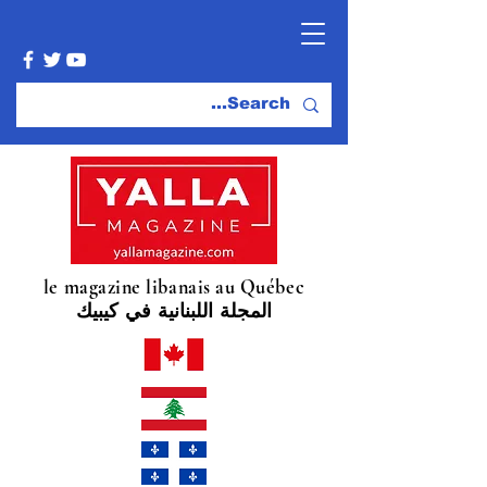
le magazine libanais au Québec
المجلة اللبنانية في كيبيك