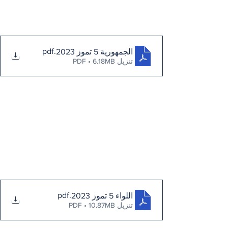
.pdf
الجمهورية 5 تموز 2023
تنزيل PDF • 6.18MB
.pdf
اللواء 5 تموز 2023
تنزيل PDF • 10.87MB