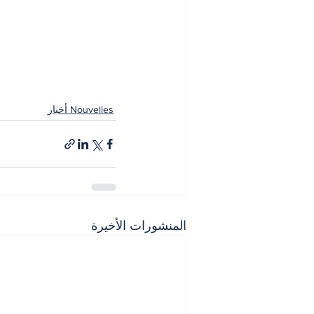
Nouvelles أخبار
المنشورات الأخيرة