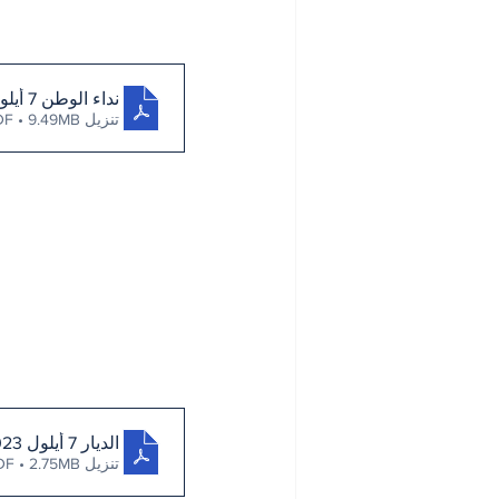
نداء الوطن 7 أيلول 2023
تنزيل PDF • 9.49MB
الديار 7 أيلول 2023
تنزيل PDF • 2.75MB