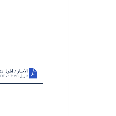
الأخبار 7 أيلول 2023
تنزيل PDF • 1.71MB