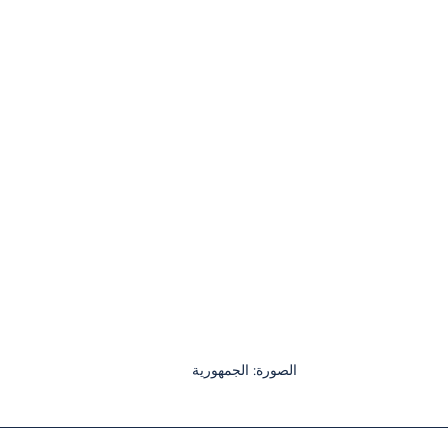
الصورة: الجمهورية