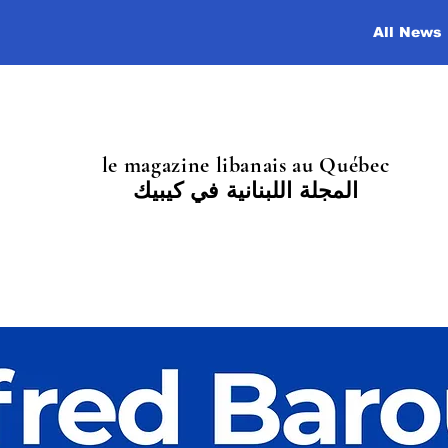
All News
le magazine libanais au Québec
المجلة اللبنانية في كيبيك