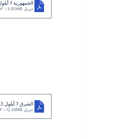
الجمهورية 7 أيلول 2023
تنزيل PDF • 5.90MB
الشرق 7 أيلول 2023
تنزيل PDF • 12.26MB