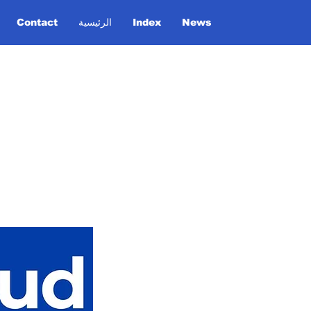
News
Index
الرئيسية
Contact