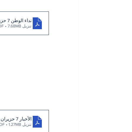
نداء الوطن 7 حزيران 2023
تنزيل PDF • 7.68MB
الأخبار 7 حزيران 2023
تنزيل PDF • 1.27MB