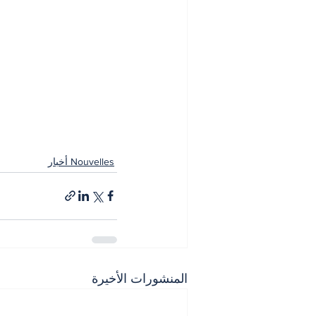
Nouvelles أخبار
المنشورات الأخيرة