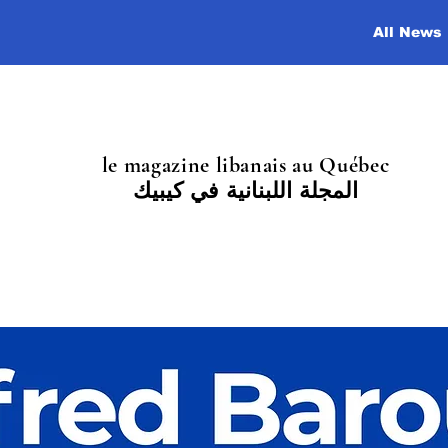
All News
le magazine libanais au Québec
المجلة اللبنانية في كيبيك