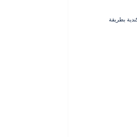
ندية بطريقة 