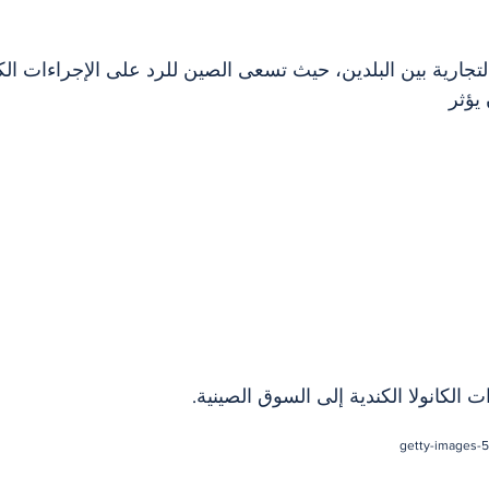
تجارية بين البلدين، حيث تسعى الصين للرد على الإجراءات الك
يؤثر 
 الكانولا الكندية إلى السوق الصينية.
getty-images-