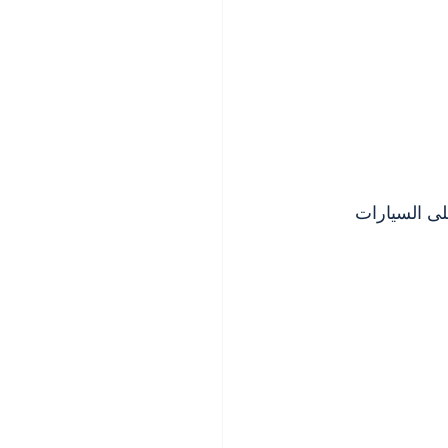
لى السيارات 