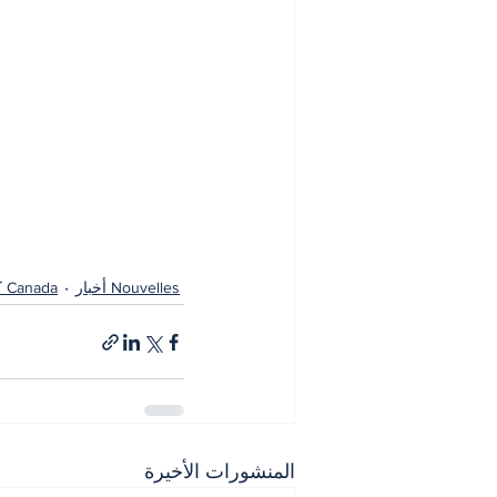
Nouvelles أخبار
Canada كندا
المنشورات الأخيرة