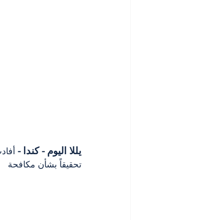
يللا اليوم - كندا -
تحقيقاً بشأن مكافحة 