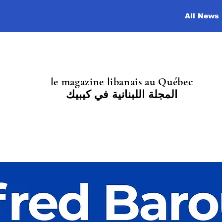
All News
le magazine libanais au Québec
المجلة اللبنانية في كيبيك