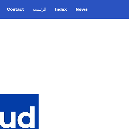
News
Index
الرئيسية
Contact