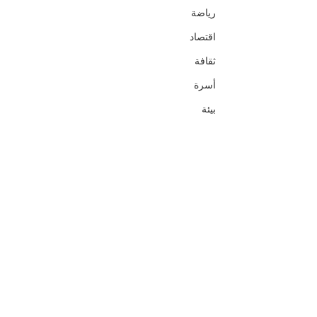
رياضة
اقتصاد
ثقافة
أسرة
بيئة