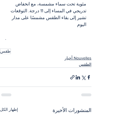
مئوية تحت سماء مشمسة، مع انخفاض 
تدريجي في المساء إلى 11 درجة. التوقعات 
تشير إلى بقاء الطقس مشمسًا على مدار 
اليوم​
.
طقس
Nouvelles أخبار
الطقس
إظهار الكل
المنشورات الأخيرة