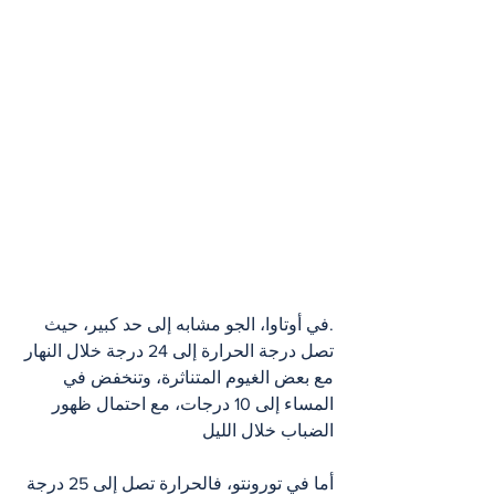
.في أوتاوا، الجو مشابه إلى حد كبير، حيث 
تصل درجة الحرارة إلى 24 درجة خلال النهار 
مع بعض الغيوم المتناثرة، وتنخفض في 
المساء إلى 10 درجات، مع احتمال ظهور 
الضباب خلال الليل​
أما في تورونتو، فالحرارة تصل إلى 25 درجة 