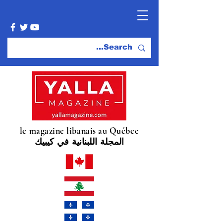
le magazine libanais au Québec
المجلة اللبنانية في كيبيك