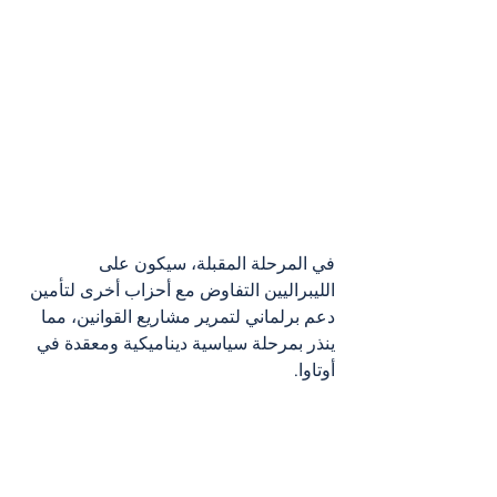
في المرحلة المقبلة، سيكون على 
الليبراليين التفاوض مع أحزاب أخرى لتأمين 
دعم برلماني لتمرير مشاريع القوانين، مما 
ينذر بمرحلة سياسية ديناميكية ومعقدة في 
أوتاوا.