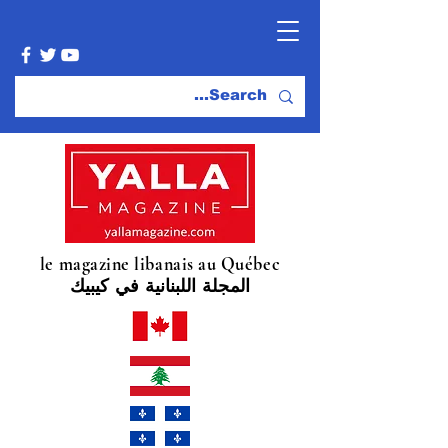
le magazine libanais au Québec
المجلة اللبنانية في كيبيك