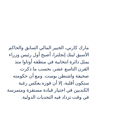
مارك كارني، الخبير المالي السابق والحاكم 
الأسبق لبنك إنجلترا، أصبح أول رئيس وزراء 
يمثل دائرة انتخابية في منطقة أوتاوا منذ 
القرن التاسع عشر، بحسب ما ذكرت 
صحيفة واشنطن بوست. ومع أن حكومته 
ستكون أقلية، إلا أن فوزه يعكس رغبة 
الكنديين في اختيار قيادة مستقرة ومتمرسة 
في وقت تزداد فيه التحديات الدولية.