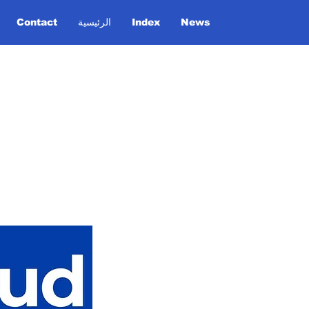
News
Index
الرئيسية
Contact