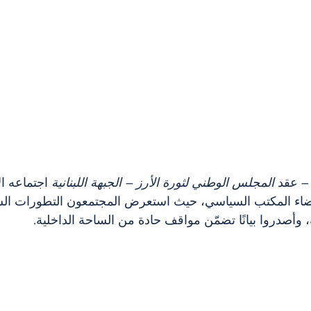
– عقد 
المجلس الوطني لثورة الأرز – الجبهة اللبنانية
 اجتماعه ا
ضاء المكتب السياسي، حيث استعرض المجتمعون التطورات السيا
، وأصدروا بيانًا تضمّن مواقف حادة من الساحة الداخلية.