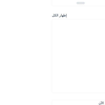
إظهار الكل
الآن