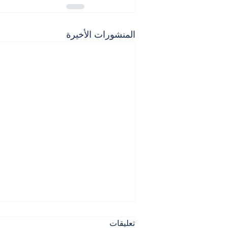
المنشورات الأخيرة
تعليقات