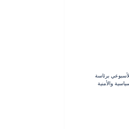
لأسبوعي برئاسة 
سية والأمنية 