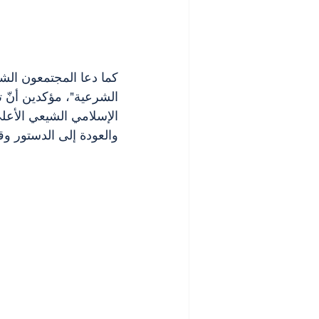
كما دعا المجتمعون الش
الشرعية"، مؤكدين أنّ 
الإسلامي الشيعي الأعلى
والعودة إلى الدستور وق