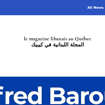
All News
le magazine libanais au Québec
المجلة اللبنانية في كيبيك