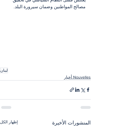
مصالح المواطنين وضمان سيرورة البلد.
لبنان
Nouvelles أخبار
إظهار الكل
المنشورات الأخيرة