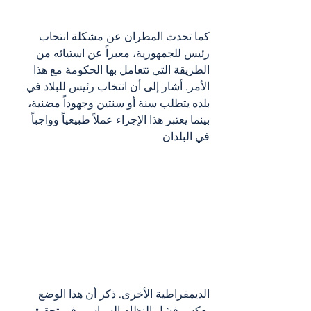
كما تحدث المطران عن مشكلة انتخاب 
رئيس للجمهورية، معبراً عن استيائه من 
الطريقة التي تتعامل بها الحكومة مع هذا 
الأمر. أشار إلى أن انتخاب رئيس للبلاد في 
بلده يتطلب سنة أو سنتين وجهوداً مضنية، 
بينما يعتبر هذا الإجراء عملاً طبيعياً وواجباً 
في البلدان 
الديمقراطية الأخرى. ذكر أن هذا الوضع 
يعكس فشل النظام السياسي في تحقيق 