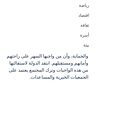
رياضة
اقتصاد
ثقافة
أسرة
بيئة
والحماية، وأن من واجبها السهر على راحتهم 
وأمانهم ومستقبلهم. انتقد الدولة لاستقالتها 
من هذه الواجبات وترك المجتمع يعتمد على 
الجمعيات الخيرية والمساعدات.