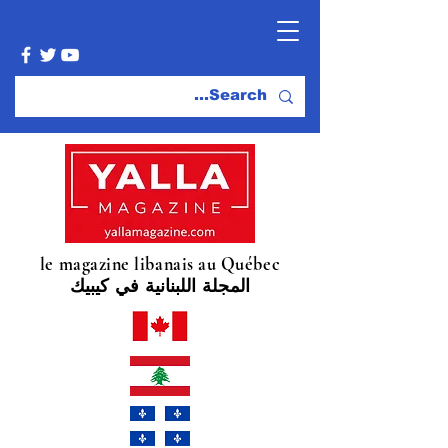
le magazine libanais au Québec
المجلة اللبنانية في كيبيك