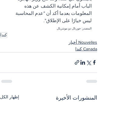
الباب أمام إمكانية الكشف عن هذه 
المعلومات بعدما أكد أن "عدم المحاسبة 
ليس خيارًا على الإطلاق".
المصدر: جورنال دو مونتريال
كندا
Nouvelles أخبار
Canada كندا
إظهار الكل
المنشورات الأخيرة