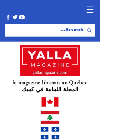
le magazine libanais au Québec
المجلة اللبنانية في كيبيك